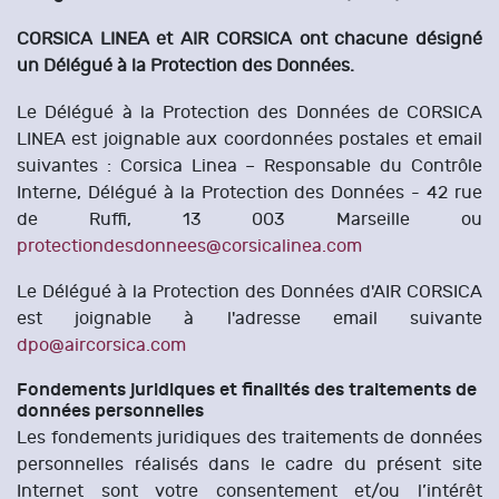
CORSICA LINEA et AIR CORSICA ont chacune désigné
un Délégué à la Protection des Données.
Le Délégué à la Protection des Données de CORSICA
LINEA est joignable aux coordonnées postales et email
suivantes : Corsica Linea – Responsable du Contrôle
Interne, Délégué à la Protection des Données - 42 rue
de Ruffi, 13 003 Marseille ou
protectiondesdonnees@corsicalinea.com
Le Délégué à la Protection des Données d'AIR CORSICA
est joignable à l'adresse email suivante
dpo@aircorsica.com
Fondements juridiques et finalités des traitements de
données personnelles
Les fondements juridiques des traitements de données
personnelles réalisés dans le cadre du présent site
Internet sont votre consentement et/ou l’intérêt