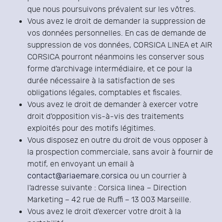
que nous poursuivons prévalent sur les vôtres.
Vous avez le droit de demander la suppression de
vos données personnelles. En cas de demande de
suppression de vos données, CORSICA LINEA et AIR
CORSICA pourront néanmoins les conserver sous
forme d’archivage intermédiaire, et ce pour la
durée nécessaire à la satisfaction de ses
obligations légales, comptables et fiscales.
Vous avez le droit de demander à exercer votre
droit d’opposition vis-à-vis des traitements
exploités pour des motifs légitimes.
Vous disposez en outre du droit de vous opposer à
la prospection commerciale, sans avoir à fournir de
motif, en envoyant un email à
contact@ariaemare.corsica
ou un courrier à
l’adresse suivante : Corsica linea – Direction
Marketing – 42 rue de Ruffi – 13 003 Marseille.
Vous avez le droit d’exercer votre droit à la