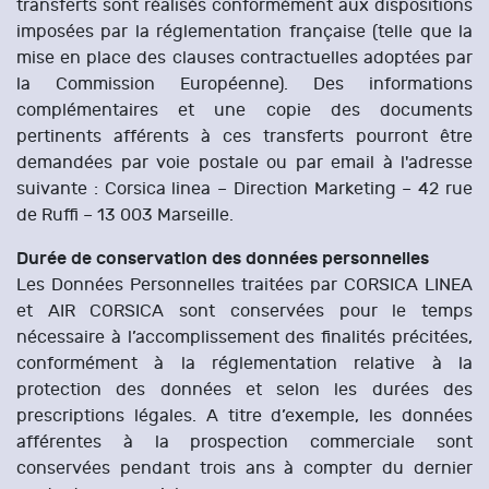
transferts sont réalisés conformément aux dispositions
imposées par la réglementation française (telle que la
mise en place des clauses contractuelles adoptées par
la Commission Européenne). Des informations
complémentaires et une copie des documents
pertinents afférents à ces transferts pourront être
demandées par voie postale ou par email à l'adresse
suivante : Corsica linea – Direction Marketing – 42 rue
de Ruffi – 13 003 Marseille.
Durée de conservation des données personnelles
Les Données Personnelles traitées par CORSICA LINEA
et AIR CORSICA sont conservées pour le temps
nécessaire à l’accomplissement des finalités précitées,
conformément à la réglementation relative à la
protection des données et selon les durées des
prescriptions légales. A titre d’exemple, les données
afférentes à la prospection commerciale sont
conservées pendant trois ans à compter du dernier