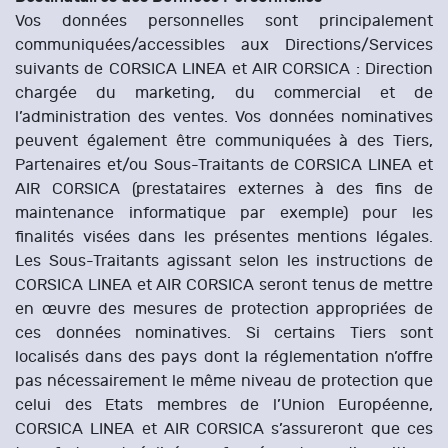
Vos données personnelles sont principalement
communiquées/accessibles aux Directions/Services
suivants de CORSICA LINEA et AIR CORSICA : Direction
chargée du marketing, du commercial et de
l’administration des ventes. Vos données nominatives
peuvent également être communiquées à des Tiers,
Partenaires et/ou Sous-Traitants de CORSICA LINEA et
AIR CORSICA (prestataires externes à des fins de
maintenance informatique par exemple) pour les
finalités visées dans les présentes mentions légales.
Les Sous-Traitants agissant selon les instructions de
CORSICA LINEA et AIR CORSICA seront tenus de mettre
en œuvre des mesures de protection appropriées de
ces données nominatives. Si certains Tiers sont
localisés dans des pays dont la réglementation n’offre
pas nécessairement le même niveau de protection que
celui des Etats membres de l’Union Européenne,
CORSICA LINEA et AIR CORSICA s’assureront que ces