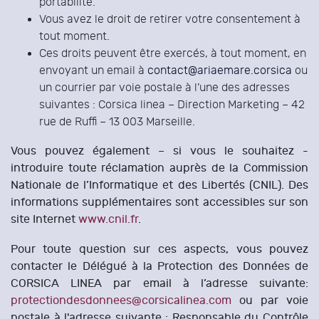
portabilité.
Vous avez le droit de retirer votre consentement à
tout moment.
Ces droits peuvent être exercés, à tout moment, en
envoyant un email à
contact@ariaemare.corsica
ou
un courrier par voie postale à l’une des adresses
suivantes : Corsica linea – Direction Marketing – 42
rue de Ruffi – 13 003 Marseille.
Vous pouvez également – si vous le souhaitez -
introduire toute réclamation auprès de la Commission
Nationale de l’Informatique et des Libertés (CNIL). Des
informations supplémentaires sont accessibles sur son
site Internet
www.cnil.fr
.
Pour toute question sur ces aspects, vous pouvez
contacter le Délégué à la Protection des Données de
CORSICA LINEA par email à l’adresse suivante:
protectiondesdonnees@corsicalinea.com
ou par voie
postale à l'adresse suivante : Responsable du Contrôle