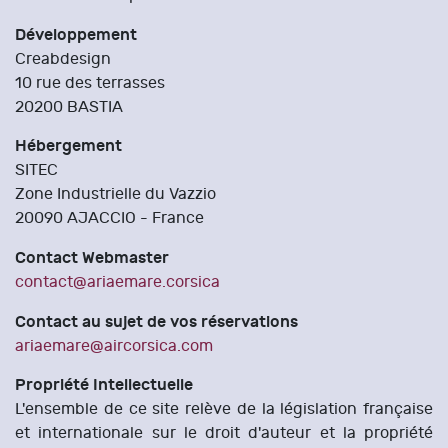
Développement
Creabdesign
10 rue des terrasses
20200 BASTIA
Hébergement
SITEC
Zone Industrielle du Vazzio
20090 AJACCIO - France
Contact Webmaster
contact@ariaemare.corsica
Contact au sujet de vos réservations
ariaemare@aircorsica.com
Propriété Intellectuelle
L'ensemble de ce site relève de la législation française
et internationale sur le droit d'auteur et la propriété