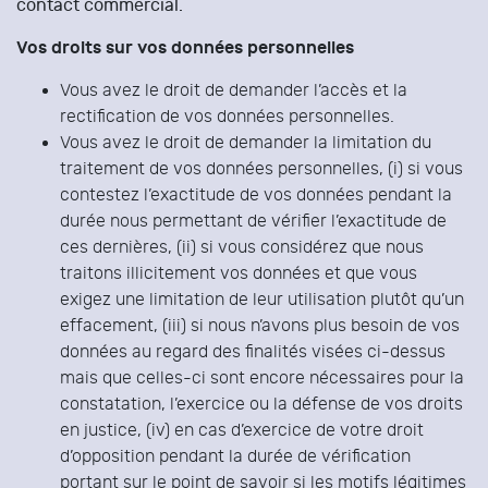
contact commercial.
Vos droits sur vos données personnelles
Vous avez le droit de demander l’accès et la
rectification de vos données personnelles.
Vous avez le droit de demander la limitation du
traitement de vos données personnelles, (i) si vous
contestez l’exactitude de vos données pendant la
durée nous permettant de vérifier l’exactitude de
ces dernières, (ii) si vous considérez que nous
traitons illicitement vos données et que vous
exigez une limitation de leur utilisation plutôt qu’un
effacement, (iii) si nous n’avons plus besoin de vos
données au regard des finalités visées ci-dessus
mais que celles-ci sont encore nécessaires pour la
constatation, l’exercice ou la défense de vos droits
en justice, (iv) en cas d’exercice de votre droit
d’opposition pendant la durée de vérification
portant sur le point de savoir si les motifs légitimes