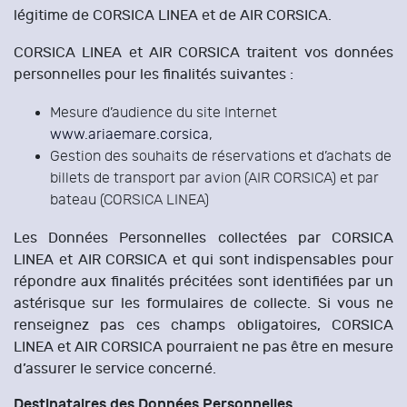
légitime de CORSICA LINEA et de AIR CORSICA.
CORSICA LINEA et AIR CORSICA traitent vos données
personnelles pour les finalités suivantes :
Mesure d’audience du site Internet
www.ariaemare.corsica
,
Gestion des souhaits de réservations et d’achats de
billets de transport par avion (AIR CORSICA) et par
bateau (CORSICA LINEA)
Les Données Personnelles collectées par CORSICA
LINEA et AIR CORSICA et qui sont indispensables pour
répondre aux finalités précitées sont identifiées par un
astérisque sur les formulaires de collecte. Si vous ne
renseignez pas ces champs obligatoires, CORSICA
LINEA et AIR CORSICA pourraient ne pas être en mesure
d’assurer le service concerné.
Destinataires des Données Personnelles