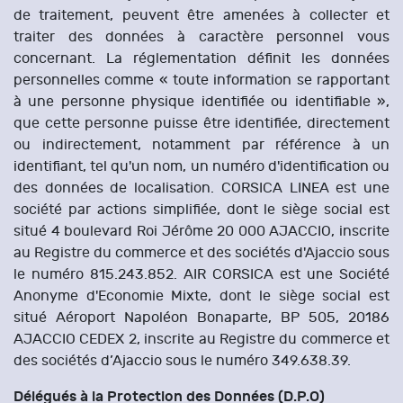
de traitement, peuvent être amenées à collecter et
traiter des données à caractère personnel vous
concernant. La réglementation définit les données
personnelles comme « toute information se rapportant
à une personne physique identifiée ou identifiable »,
que cette personne puisse être identifiée, directement
ou indirectement, notamment par référence à un
identifiant, tel qu'un nom, un numéro d'identification ou
des données de localisation. CORSICA LINEA est une
société par actions simplifiée, dont le siège social est
situé 4 boulevard Roi Jérôme 20 000 AJACCIO, inscrite
au Registre du commerce et des sociétés d'Ajaccio sous
le numéro 815.243.852. AIR CORSICA est une Société
Anonyme d'Economie Mixte, dont le siège social est
situé Aéroport Napoléon Bonaparte, BP 505, 20186
AJACCIO CEDEX 2, inscrite au Registre du commerce et
des sociétés d’Ajaccio sous le numéro 349.638.39.
Délégués à la Protection des Données (D.P.O)