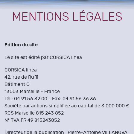
MENTIONS LÉGALES
Edition du site
Le site est édité par CORSICA linea
CORSICA linea
42, rue de Ruffi
Bâtiment G
13003 Marseille - France
Tél : 04 91 56 32 00 - Fax: 04 91 56 36 36
Société par actions simplifiée au capital de 3 000 000 €
RCS Marseille 815 243 852
N° TVA FR 49 815243852
Directeur de la publication : Pierre-Antoine VILLANOVA