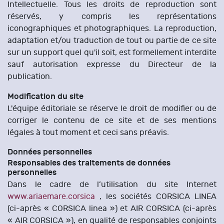
Intellectuelle. Tous les droits de reproduction sont
réservés, y compris les représentations
iconographiques et photographiques. La reproduction,
adaptation et/ou traduction de tout ou partie de ce site
sur un support quel qu'il soit, est formellement interdite
sauf autorisation expresse du Directeur de la
publication.
Modification du site
L'équipe éditoriale se réserve le droit de modifier ou de
corriger le contenu de ce site et de ses mentions
légales à tout moment et ceci sans préavis.
Données personnelles
Responsables des traitements de données
personnelles
Dans le cadre de l’utilisation du site Internet
www.ariaemare.corsica
, les sociétés CORSICA LINEA
(ci-après « CORSICA linea ») et AIR CORSICA (ci-après
« AIR CORSICA »), en qualité de responsables conjoints